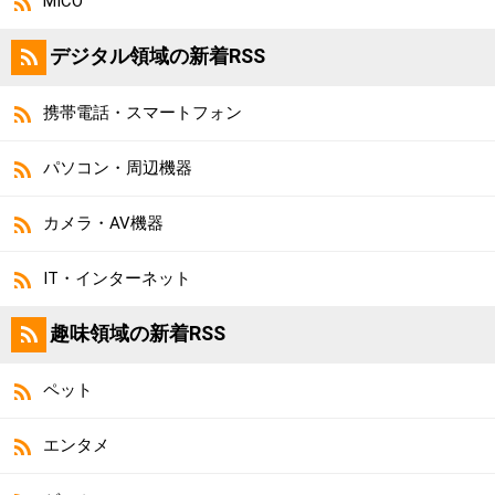
MICO
デジタル領域の新着RSS
携帯電話・スマートフォン
パソコン・周辺機器
カメラ・AV機器
IT・インターネット
趣味領域の新着RSS
ペット
エンタメ