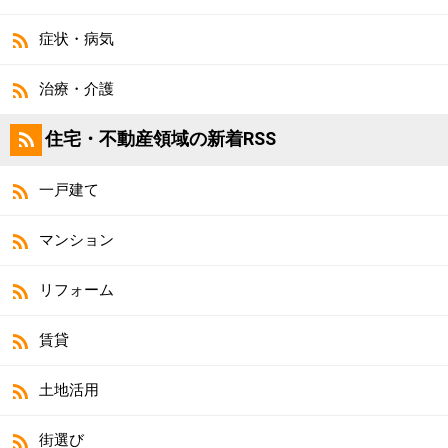
症状・病気
治療・介護
住宅・不動産領域の新着RSS
一戸建て
マンション
リフォーム
賃貸
土地活用
街選び