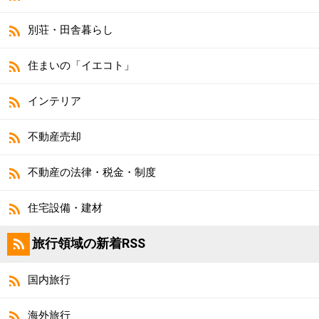
別荘・田舎暮らし
住まいの「イエコト」
インテリア
不動産売却
不動産の法律・税金・制度
住宅設備・建材
旅行領域の新着RSS
国内旅行
海外旅行