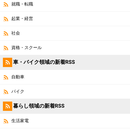
就職・転職
起業・経営
社会
資格・スクール
車・バイク領域の新着RSS
自動車
バイク
暮らし領域の新着RSS
生活家電