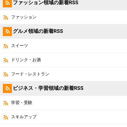
ファッション領域の新着RSS
ファッション
グルメ領域の新着RSS
スイーツ
ドリンク・お酒
フード・レストラン
ビジネス・学習領域の新着RSS
学習・受験
スキルアップ