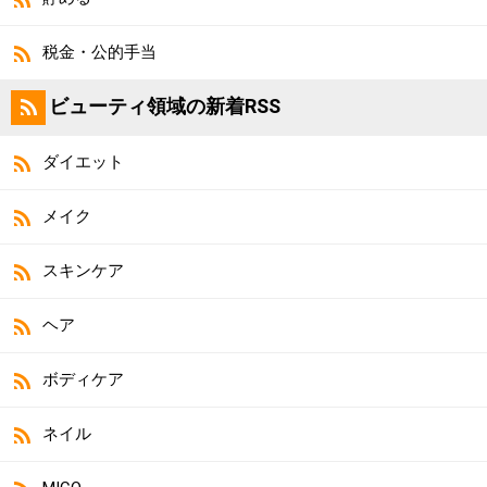
税金・公的手当
ビューティ領域の新着RSS
ダイエット
メイク
スキンケア
ヘア
ボディケア
ネイル