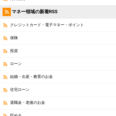
マネー領域の新着RSS
クレジットカード・電子マネー・ポイント
保険
投資
ローン
結婚・出産・教育のお金
住宅ローン
退職金・老後のお金
貯める