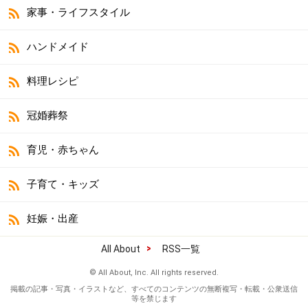
家事・ライフスタイル
ハンドメイド
料理レシピ
冠婚葬祭
育児・赤ちゃん
子育て・キッズ
妊娠・出産
All About
RSS一覧
© All About, Inc. All rights reserved.
掲載の記事・写真・イラストなど、すべてのコンテンツの無断複写・転載・公衆送信
等を禁じます