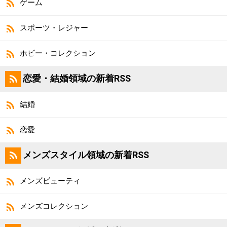
ゲーム
スポーツ・レジャー
ホビー・コレクション
恋愛・結婚領域の新着RSS
結婚
恋愛
メンズスタイル領域の新着RSS
メンズビューティ
メンズコレクション